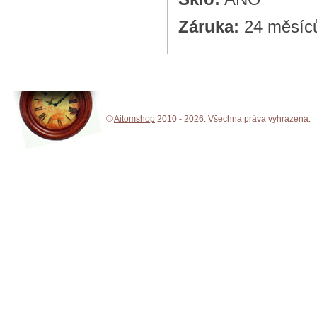
Záruka:
24 měsíc
©
Aitomshop
2010 - 2026. Všechna práva vyhrazena.