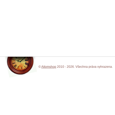
©
Aitomshop
2010 - 2026. Všechna práva vyhrazena.