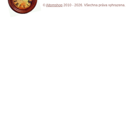
©
Aitomshop
2010 - 2026. Všechna práva vyhrazena.