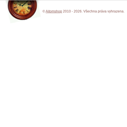
©
Aitomshop
2010 - 2026. Všechna práva vyhrazena.