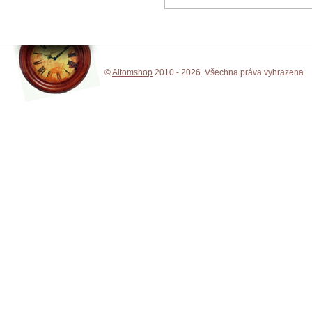
©
Aitomshop
2010 - 2026. Všechna práva vyhrazena.